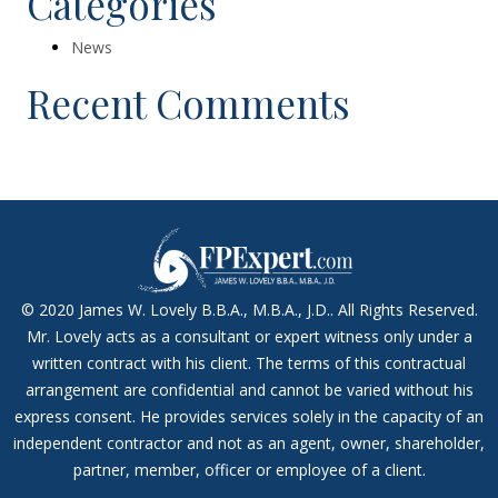
Categories
News
Recent Comments
© 2020 James W. Lovely B.B.A., M.B.A., J.D.. All Rights Reserved.
Mr. Lovely acts as a consultant or expert witness only under a
written contract with his client. The terms of this contractual
arrangement are confidential and cannot be varied without his
express consent. He provides services solely in the capacity of an
independent contractor and not as an agent, owner, shareholder,
partner, member, officer or employee of a client.